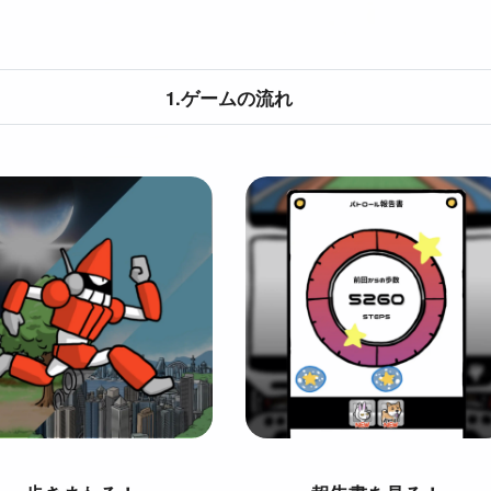
1.ゲームの流れ