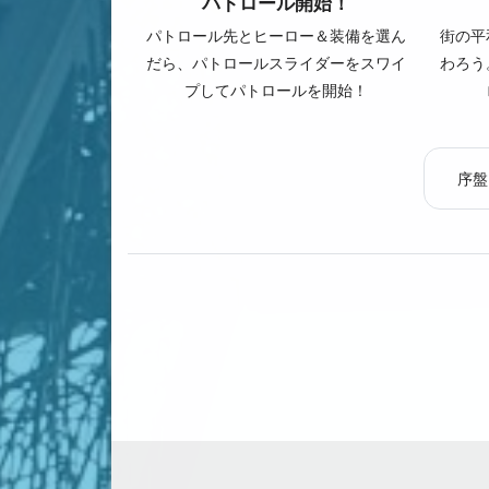
パトロール開始！
パトロール先とヒーロー＆装備を選ん
街の平
だら、パトロールスライダーをスワイ
わろう
プしてパトロールを開始！
序盤