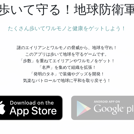
歩いて守る！地球防衛
たくさん歩いてワルモノと健康をゲットしよう！
謎のエイリアンとワルモノの脅威から、地球を守れ！
このアプリは歩いて地球を守るゲームです。
「歩数」を重ねてエイリアンやワルモノをゲット！
「名声」を集めて組織を拡張！
「発明のタネ」で装備やグッズを開発！
気楽なパトロールで地球に平和を取り戻そう！