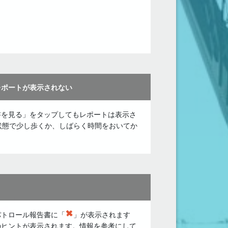
レポートが表示されない
書を見る」をタップしてもレポートは表示さ
た状態で少し歩くか、しばらく時間をおいてか
パトロール報告書に「
」が表示されます
のヒントが表示されます。情報を参考にして