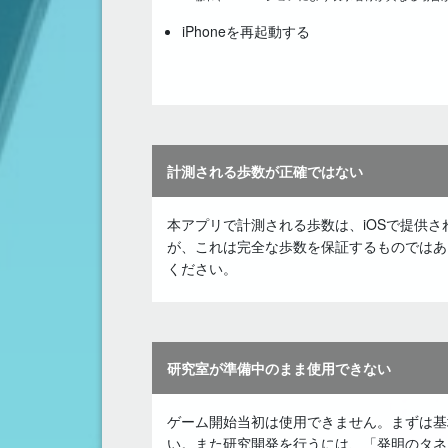
iPhoneを再起動する
計測される歩数が正確ではない
本アプリで計測される歩数は、iOSで提供
が、これは完全な歩数を保証するものではあ
ください。
研究室が準備中のまま使用できない
ゲーム開始当初は使用できません。まずは基
い。また研究開発を行うには、「発明のタネ