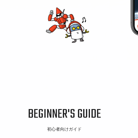
BEGINNER'S GUIDE
初心者向けガイド